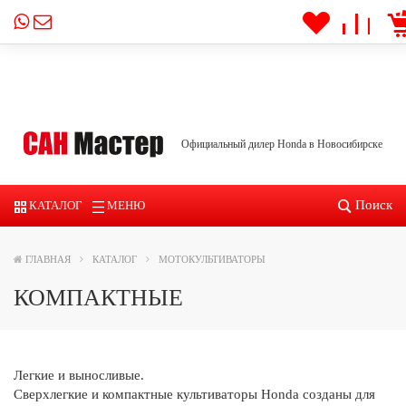
Официальный дилер Honda в Новосибирске
Поиск
КАТАЛОГ
МЕНЮ
ГЛАВНАЯ
КАТАЛОГ
МОТОКУЛЬТИВАТОРЫ
КОМПАКТНЫЕ
Легкие и выносливые.
Сверхлегкие и компактные культиваторы Honda созданы для