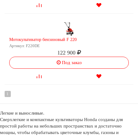
Мотокультиватор бензиновый F 220
Артикул: F220DE
122 900
Под заказ
1
Легкие и выносливые.
Сверхлегкие и компактные культиваторы Honda созданы для
простой работы на небольших пространствах и достаточно
мощны, чтобы обрабатывать цветочные клумбы, газоны и