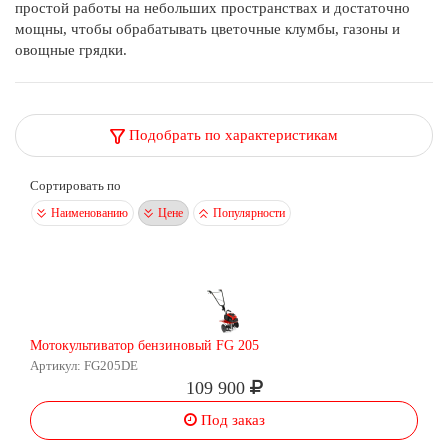
простой работы на небольших пространствах и достаточно
мощны, чтобы обрабатывать цветочные клумбы, газоны и
овощные грядки.
Подобрать по характеристикам
Сортировать по
Наименованию
Цене
Популярности
Мотокультиватор бензиновый FG 205
Артикул: FG205DE
109 900
Под заказ